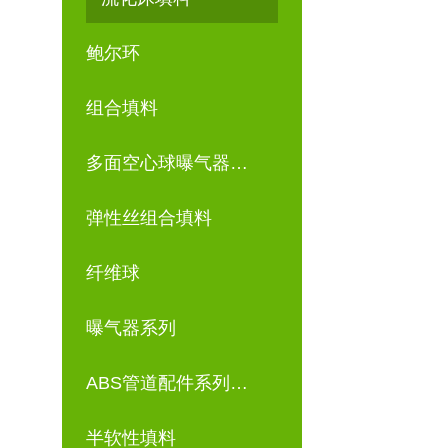
鲍尔环
组合填料
多面空心球曝气器…
弹性丝组合填料
纤维球
曝气器系列
ABS管道配件系列…
半软性填料