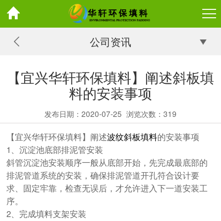
公司资讯
【宜兴华轩环保填料】阐述斜板填
料的安装事项
发布日期：2020-07-25
浏览次数：
319
【宜兴华轩环保填料】阐述
波纹斜板填料
的安装事项
1、沉淀池底部排泥管安装
斜管沉淀池安装顺序一般从底部开始，先完成最底部的
排泥管道系统的安装，确保排泥管道开孔符合设计要
求、固定牢靠，检查无误后，才允许进入下一道安装工
序。
2、完成填料支架安装